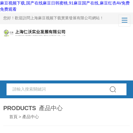
麻豆视频下载,国产在线麻豆日韩蜜桃,91麻豆国产在线,麻豆红杏AV免费
免费观看
您好！歡迎訪問上海麻豆视频下载實業發展有限公司網站！
PRODUCTS
產品中心
首頁
> 產品中心