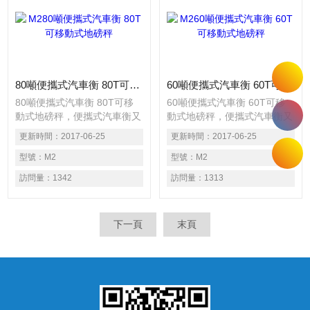
80噸便攜式汽車衡 80T可移動式地磅秤
60噸便攜式汽車衡 60T可移動式地磅秤
80噸便攜式汽車衡 80T可移
60噸便攜式汽車衡 60T可移
動式地磅秤，便攜式汽車衡又
動式地磅秤，便攜式汽車衡又
名便攜式軸重秤、軸重儀、便
名便攜式軸重秤、軸重儀、便
更新時間：
2017-06-25
更新時間：
2017-06-25
攜式地磅秤、用於公路便攜查
攜式地磅秤、用於公路便攜查
超載車輛靜態稱重檢測，貨物
型號：
M2
超載車輛靜態稱重檢測，貨物
型號：
M2
過磅低精度車輛稱重或較高精
過磅低精度車輛稱重或較高精
訪問量：
1342
訪問量：
1313
度靜態車輛稱重。
度靜態車輛稱重。
下一頁
末頁