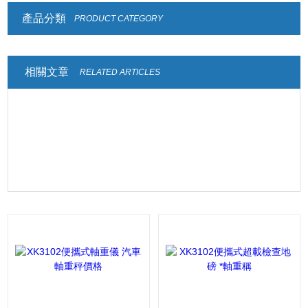
產品分類
PRODUCT CATEGORY
相關文章
RELATED ARTICLES